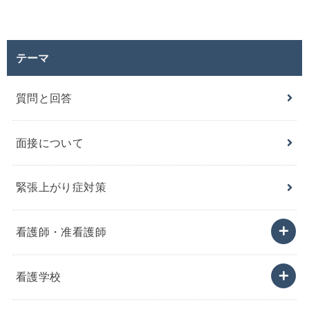
テーマ
質問と回答
面接について
緊張上がり症対策
看護師・准看護師
看護学校