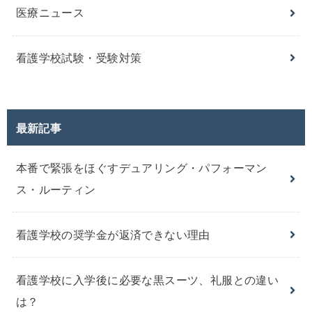
医療ニュース
看護学校試験・受験対策
最新記事
本番で緊張をほぐすデュアリング・パフォーマン
ス・ルーティン
看護学校の奨学金が返済できない理由
看護学校に入学後に必要な黒スーツ、礼服との違い
は？