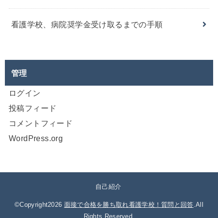
看護学校、病院奨学金受け取るまでの手順
管理
ログイン
投稿フィード
コメントフィード
WordPress.org
自己紹介
©Copyright2026
面接で合格を勝ち取れ看護学校！質問と回答
.All
Rights Reserved.