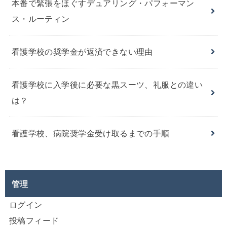
本番で緊張をほぐすデュアリング・パフォーマン
ス・ルーティン
看護学校の奨学金が返済できない理由
看護学校に入学後に必要な黒スーツ、礼服との違い
は？
看護学校、病院奨学金受け取るまでの手順
管理
ログイン
投稿フィード