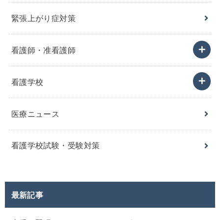
緊張上がり症対策
看護師・准看護師
看護学校
医療ニュース
看護学校試験・受験対策
最新記事