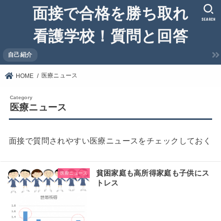
面接で合格を勝ち取れ
SEARCH
看護学校！質問と回答
自己紹介
医療ニュース
HOME
医療ニュース
面接で質問されやすい医療ニュースをチェックしておく
貧困家庭も高所得家庭も子供にス
医療ニュース
トレス