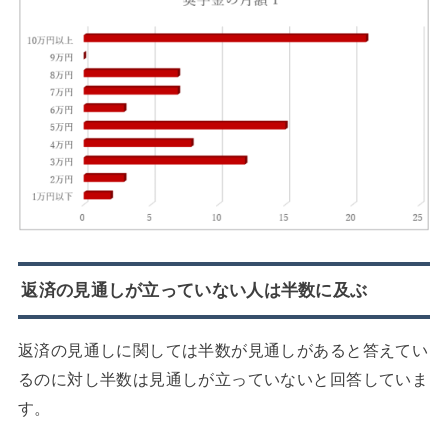
返済の見通しが立っていない人は半数に及ぶ
返済の見通しに関しては半数が見通しがあると答えてい
るのに対し半数は見通しが立っていないと回答していま
す。