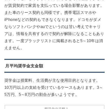
が賃貸契約で家賃を支払っている場合影響があります。
また車のリース契約も同様です。携帯電話スマホや
iPhoneなどの契約もできなくなります。ドコモがダメ
ならソフトバンクやauでというのは甘い考えでキャリ
アは、情報を共有するので契約が解除になることもあり
ます。一度ブラックリストに掲載されると5～10年は消
えません。
月平均奨学金支金額
奨学金は授業料、生活費が主な使用目的となります。
10万円以上の支給を受けているケースもあります。3～
5万円、5～8万円の割合が多いようです。