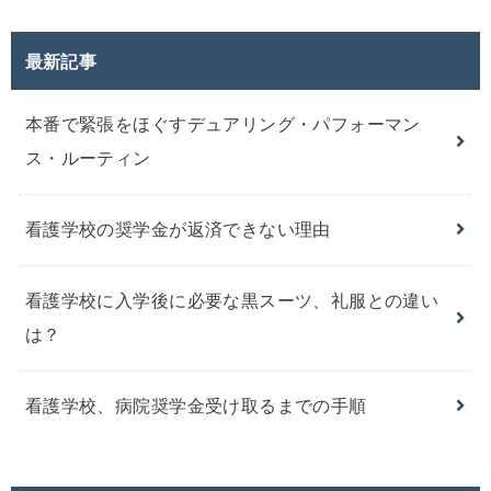
最新記事
本番で緊張をほぐすデュアリング・パフォーマン
ス・ルーティン
看護学校の奨学金が返済できない理由
看護学校に入学後に必要な黒スーツ、礼服との違い
は？
看護学校、病院奨学金受け取るまでの手順