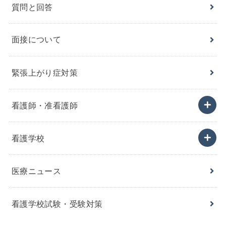
質問と回答
面接について
緊張上がり症対策
看護師・准看護師
看護学校
医療ニュース
看護学校試験・受験対策