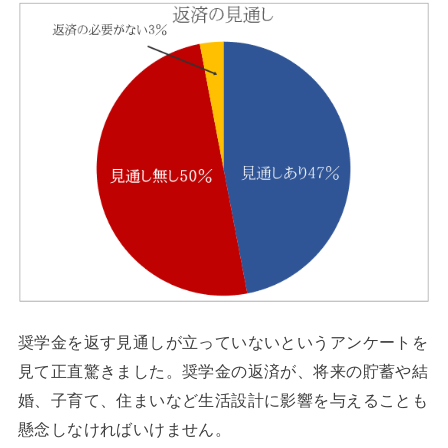
奨学金を返す見通しが立っていないというアンケートを
見て正直驚きました。奨学金の返済が、将来の貯蓄や結
婚、子育て、住まいなど生活設計に影響を与えることも
懸念しなければいけません。