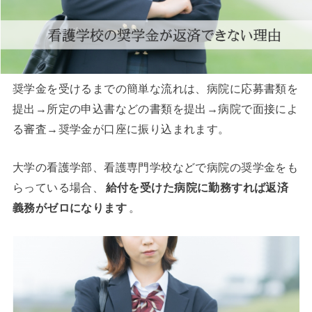
奨学金を受けるまでの簡単な流れは、病院に応募書類を
提出→所定の申込書などの書類を提出→病院で面接によ
る審査→奨学金が口座に振り込まれます。
大学の看護学部、看護専門学校などで病院の奨学金をも
らっている場合、
給付を受けた病院に勤務すれば返済
義務がゼロになります
。