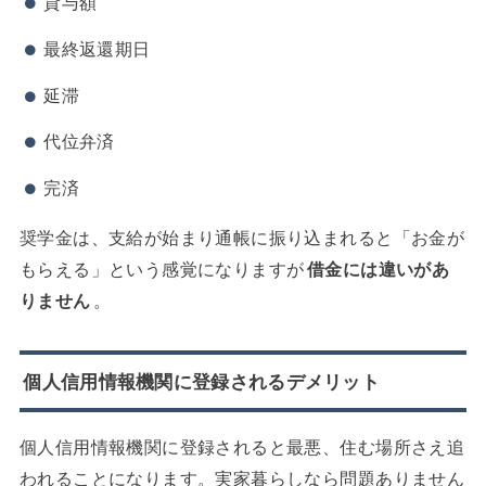
貸与額
最終返還期日
延滞
代位弁済
完済
奨学金は、支給が始まり通帳に振り込まれると「お金が
もらえる」という感覚になりますが
借金には違いがあ
りません
。
個人信用情報機関に登録されるデメリット
個人信用情報機関に登録されると最悪、住む場所さえ追
われることになります。実家暮らしなら問題ありません