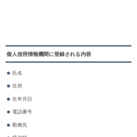
個人信用情報機関に登録される内容
氏名
住所
生年月日
電話番号
勤務先