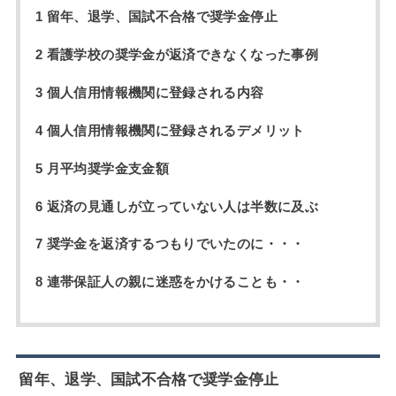
1 留年、退学、国試不合格で奨学金停止
2 看護学校の奨学金が返済できなくなった事例
3 個人信用情報機関に登録される内容
4 個人信用情報機関に登録されるデメリット
5 月平均奨学金支金額
6 返済の見通しが立っていない人は半数に及ぶ
7 奨学金を返済するつもりでいたのに・・・
8 連帯保証人の親に迷惑をかけることも・・
留年、退学、国試不合格で奨学金停止