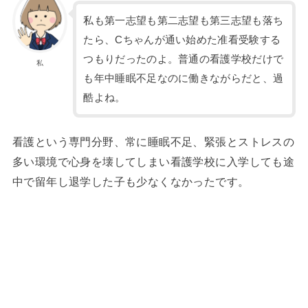
私も第一志望も第二志望も第三志望も落ち
たら、Cちゃんが通い始めた准看受験する
つもりだったのよ。普通の看護学校だけで
私
も年中睡眠不足なのに働きながらだと、過
酷よね。
看護という専門分野、常に睡眠不足、緊張とストレスの
多い環境で心身を壊してしまい看護学校に入学しても途
中で留年し退学した子も少なくなかったです。