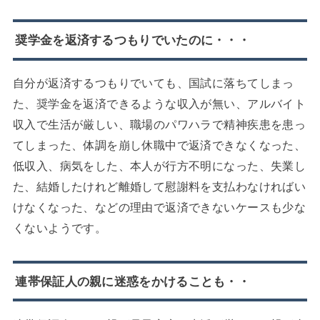
奨学金を返済するつもりでいたのに・・・
自分が返済するつもりでいても、国試に落ちてしまっ
た、奨学金を返済できるような収入が無い、アルバイト
収入で生活が厳しい、職場のパワハラで精神疾患を患っ
てしまった、体調を崩し休職中で返済できなくなった、
低収入、病気をした、本人が行方不明になった、失業し
た、結婚したけれど離婚して慰謝料を支払わなければい
けなくなった、などの理由で返済できないケースも少な
くないようです。
連帯保証人の親に迷惑をかけることも・・