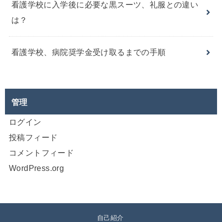
看護学校に入学後に必要な黒スーツ、礼服との違い
は？
看護学校、病院奨学金受け取るまでの手順
管理
ログイン
投稿フィード
コメントフィード
WordPress.org
自己紹介