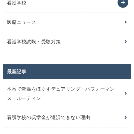
看護学校
医療ニュース
看護学校試験・受験対策
最新記事
本番で緊張をほぐすデュアリング・パフォーマン
ス・ルーティン
看護学校の奨学金が返済できない理由