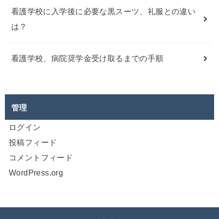
看護学校に入学後に必要な黒スーツ、礼服との違い
は？
看護学校、病院奨学金受け取るまでの手順
管理
ログイン
投稿フィード
コメントフィード
WordPress.org