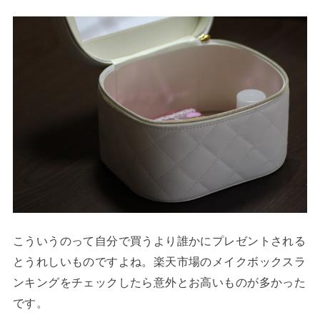
こういうのって自分で買うより誰かにプレゼントされる
とうれしいものですよね。楽天市場のメイクボックスラ
ンキングをチェックしたら意外とお高いものが多かった
です。