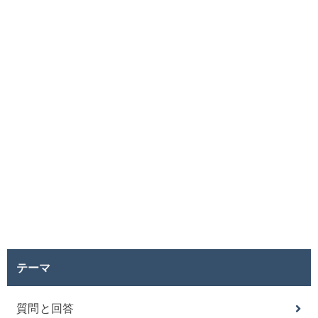
テーマ
質問と回答