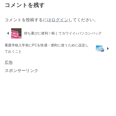
コメントを残す
コメントを投稿するには
ログイン
してください。
持ち運びに便利！軽くてカワイイ♪パソコンバッグ
看護学校入学前にPCを快適・便利に使うために設定し
ておくこと
広告
スポンサーリンク