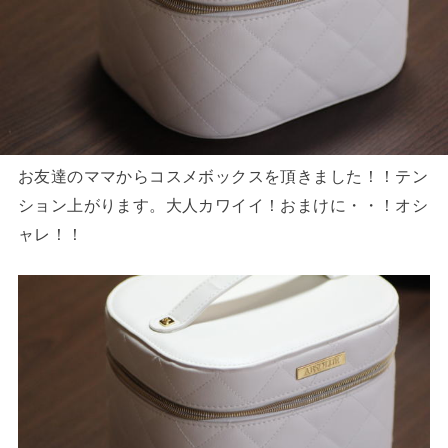
お友達のママからコスメボックスを頂きました！！テン
ション上がります。大人カワイイ！おまけに・・！オシ
ャレ！！