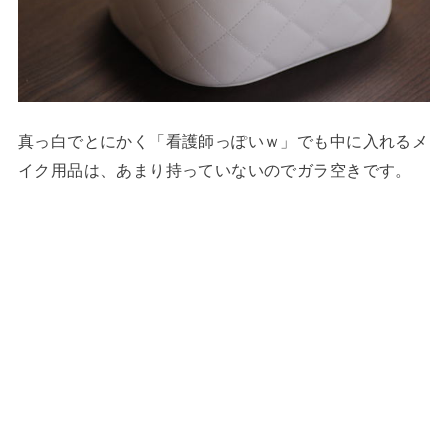
真っ白でとにかく「看護師っぽいｗ」でも中に入れるメ
イク用品は、あまり持っていないのでガラ空きです。