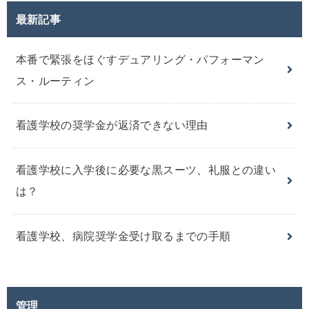
最新記事
本番で緊張をほぐすデュアリング・パフォーマン
ス・ルーティン
看護学校の奨学金が返済できない理由
看護学校に入学後に必要な黒スーツ、礼服との違い
は？
看護学校、病院奨学金受け取るまでの手順
管理