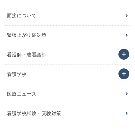
面接について
緊張上がり症対策
看護師・准看護師
看護学校
医療ニュース
看護学校試験・受験対策