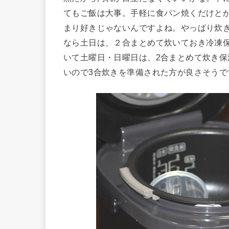
てもご飯は大事。手軽に食パン焼くだけと
まり好きじゃないんですよね。やっぱり炊
なら土日は、２合まとめて炊いておき冷凍
いて土曜日・日曜日は、2合まとめて炊き保
いので3合炊きを準備された方が良さそうで