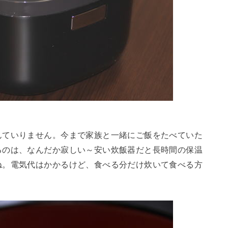
んていりません。今まで家族と一緒にご飯をたべていた
るのは、なんだか寂しい～安い炊飯器だと長時間の保温
ね。電気代はかかるけど、食べる分だけ炊いて食べる方