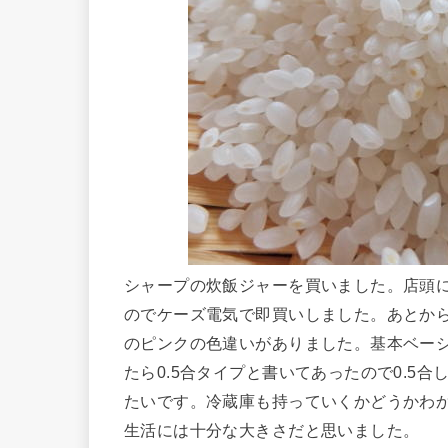
シャープの炊飯ジャーを買いました。店頭
のでケーズ電気で即買いしました。あとか
のピンクの色違いがありました。基本ベーシッ
たら0.5合タイプと書いてあったので0.5
たいです。冷蔵庫も持っていくかどうかわ
生活には十分な大きさだと思いました。