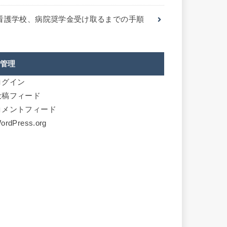
看護学校、病院奨学金受け取るまでの手順
管理
ログイン
投稿フィード
コメントフィード
ordPress.org