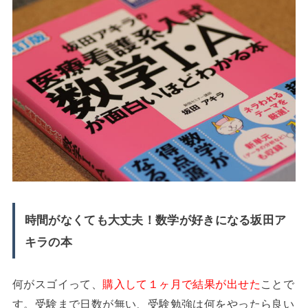
時間がなくても大丈夫！数学が好きになる坂田ア
キラの本
何がスゴイって、
購入して１ヶ月で結果が出せた
ことで
す。受験まで日数が無い、受験勉強は何をやったら良い