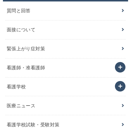
質問と回答
面接について
緊張上がり症対策
看護師・准看護師
看護学校
医療ニュース
看護学校試験・受験対策