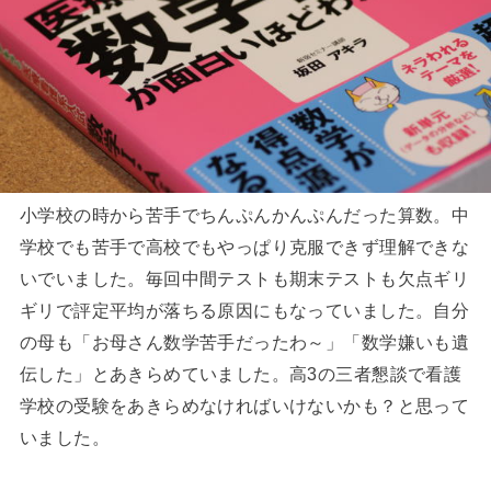
小学校の時から苦手でちんぷんかんぷんだった算数。中
学校でも苦手で高校でもやっぱり克服できず理解できな
いでいました。毎回中間テストも期末テストも欠点ギリ
ギリで評定平均が落ちる原因にもなっていました。自分
の母も「お母さん数学苦手だったわ～」「数学嫌いも遺
伝した」とあきらめていました。高3の三者懇談で看護
学校の受験をあきらめなければいけないかも？と思って
いました。