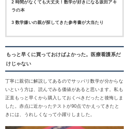
2 時間がなくても大丈夫！数学が好きになる坂田アキ
ラの本
3 数学嫌いの親が探してきた参考書が大当たり
もっと早くに買っておけばよかった。医療看護系だ
けじゃない
丁寧に親切に解説してあるのでサッパリ数学が分からな
いという方は、読んでみる価値があると思います。私も
正直もっと早くから購入しておくべきだったと後悔しま
した。赤点に近かったテストが90点でかえってきたと
きには、うれしくなって小躍りしました。