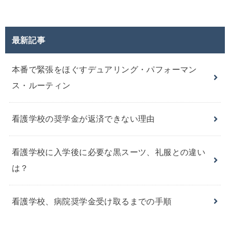
最新記事
本番で緊張をほぐすデュアリング・パフォーマン
ス・ルーティン
看護学校の奨学金が返済できない理由
看護学校に入学後に必要な黒スーツ、礼服との違い
は？
看護学校、病院奨学金受け取るまでの手順