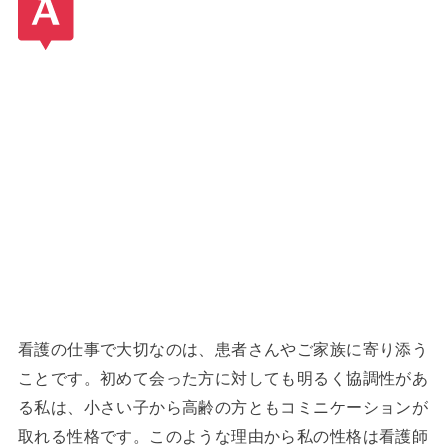
看護の仕事で大切なのは、患者さんやご家族に寄り添う
ことです。初めて会った方に対しても明るく協調性があ
る私は、小さい子から高齢の方ともコミニケーションが
取れる性格です。このような理由から私の性格は看護師