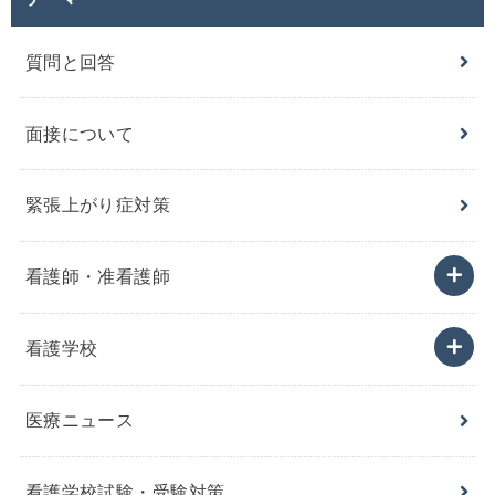
質問と回答
面接について
緊張上がり症対策
看護師・准看護師
看護学校
医療ニュース
看護学校試験・受験対策