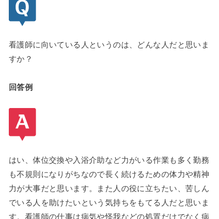
看護師に向いている人というのは、どんな人だと思いま
すか？
回答例
はい、体位交換や入浴介助など力がいる作業も多く勤務
も不規則になりがちなので長く続けるための体力や精神
力が大事だと思います。また人の役に立ちたい、苦しん
でいる人を助けたいという気持ちをもてる人だと思いま
す。看護師の仕事は病気や怪我などの処置だけでなく病