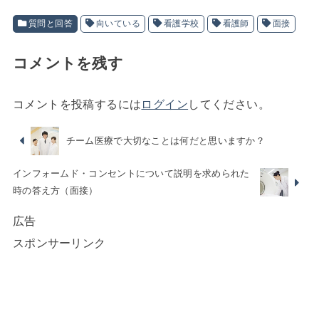
質問と回答
向いている
看護学校
看護師
面接
コメントを残す
コメントを投稿するには
ログイン
してください。
チーム医療で大切なことは何だと思いますか？
インフォームド・コンセントについて説明を求められた
時の答え方（面接）
広告
スポンサーリンク