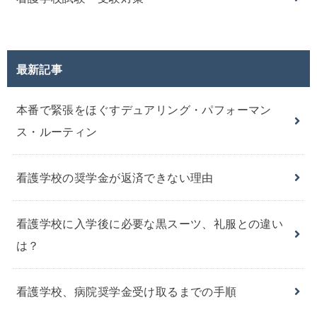
最新記事
本番で緊張をほぐすデュアリング・パフォーマン
ス・ルーティン
看護学校の奨学金が返済できない理由
看護学校に入学後に必要な黒スーツ、礼服との違い
は？
看護学校、病院奨学金受け取るまでの手順