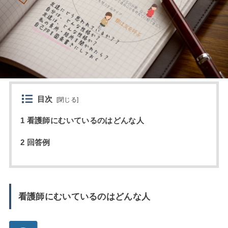
目次
[
閉じる
]
1 看護師にむいているのはどんな人
2 回答例
看護師にむいているのはどんな人