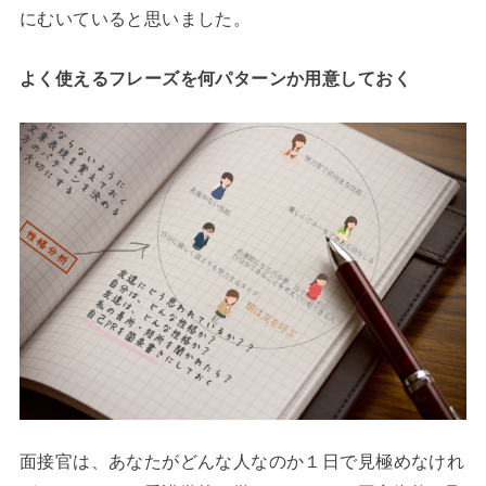
にむいていると思いました。
よく使えるフレーズを何パターンか用意しておく
面接官は、あなたがどんな人なのか１日で見極めなけれ