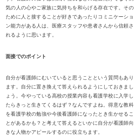
気の人の心やご家族に気持ちを和らげる存在です。その
ために人と接することが好きであったりコミニケーショ
ン能力がある人は、医療スタッフや患者さんから信頼さ
れるように思います。
面接でのポイント
自分が看護師にむいていると思うことという質問もあり
ます。自分に置き換えて答えられるようにしておきまし
ょう。今やっている高校の授業内容も看護学校に入学し
たらきっと生きてくるはず？なんですよね。得意な教科
を看護学校の勉強や今後看護師になったとき生かせるこ
とがあるかも？と考えて答えるといかに自分が看護師向
きな人物かアピールするのに役立ちます。