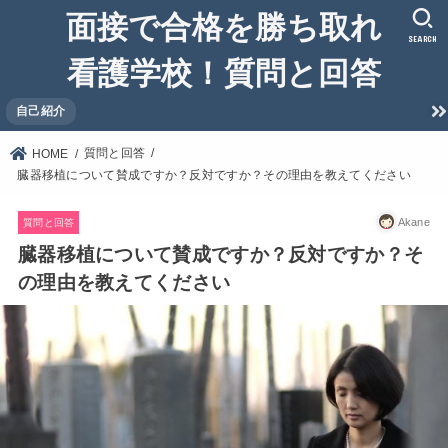
面接で合格を勝ち取れ
SEARCH
看護学校！質問と回答
自己紹介
質問と回答
HOME
臓器移植について賛成ですか？反対ですか？その理由を教えてください
Akane
質問と回答
臓器移植について賛成ですか？反対ですか？そ
の理由を教えてください