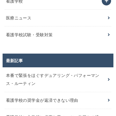
看護学校
医療ニュース
看護学校試験・受験対策
最新記事
本番で緊張をほぐすデュアリング・パフォーマン
ス・ルーティン
看護学校の奨学金が返済できない理由