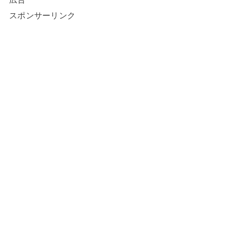
スポンサーリンク