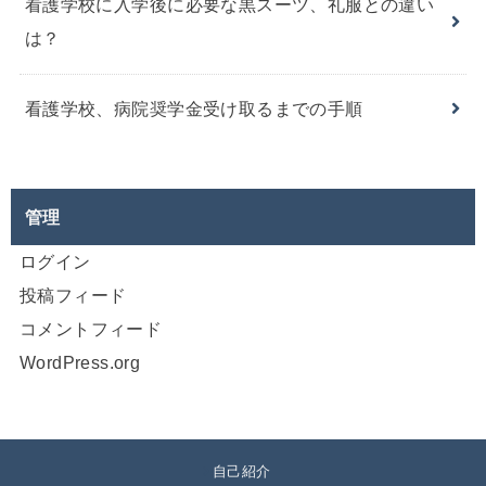
看護学校に入学後に必要な黒スーツ、礼服との違い
は？
看護学校、病院奨学金受け取るまでの手順
管理
ログイン
投稿フィード
コメントフィード
WordPress.org
自己紹介